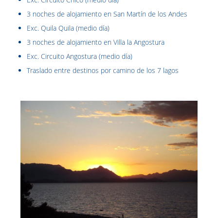
3 noches de alojamiento en San Martín de los Andes
Exc. Quila Quila (medio día)
3 noches de alojamiento en Villa la Angostura
Exc. Circuito Angostura (medio día)
Traslado entre destinos por camino de los 7 lagos