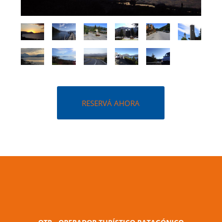
RESERVÁ AHORA